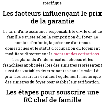
spécifique.
Les facteurs influençant le prix
de la garantie
Le tarif d’une assurance responsabilité civile chef de
famille s’ajuste selon la composition du foyer. Le
nombre d’enfants, la présence d’animaux
domestiques et le statut d’occupation du logement
modifient directement le
montant des cotisations
.
Les plafonds d’indemnisation choisis et les
franchises appliquées lors des sinistres représentent
aussi des variables déterminantes dans le calcul du
prix. Les assureurs évaluent également l’historique
des sinistres du foyer pour établir leur tarification.
Les étapes pour souscrire une
RC chef de famille