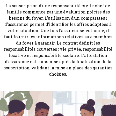
La souscription d’une responsabilité civile chef de
famille commence par une évaluation précise des
besoins du foyer. L’utilisation d’un comparateur
d’assurance permet d’identifier les offres adaptées à
votre situation. Une fois l’assureur sélectionné, il
faut fournir les informations relatives aux membres
du foyer à garantir. Le contrat définit les
responsabilités couvertes : vie privée, responsabilité
locative et responsabilité scolaire. L’attestation
d’assurance est transmise après la finalisation de la
souscription, validant la mise en place des garanties
choisies.