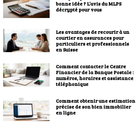
bonne idée ? L’avis du MLPS
décrypté pour vous
Les avantages de recourir à un
courtier en assurances pour
particuliers et professionnels
en Suisse
Comment contacter le Centre
Financier de la Banque Postale :
numéros, horaires et assistance
téléphonique
Comment obtenir une estimation
précise de son bien immobilier
en ligne