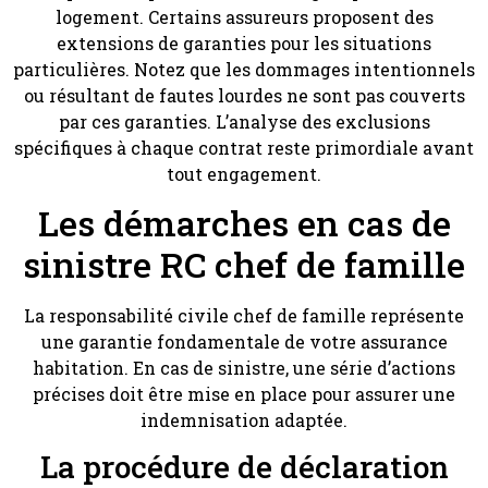
logement. Certains assureurs proposent des
extensions de garanties pour les situations
particulières. Notez que les dommages intentionnels
ou résultant de fautes lourdes ne sont pas couverts
par ces garanties. L’analyse des exclusions
spécifiques à chaque contrat reste primordiale avant
tout engagement.
Les démarches en cas de
sinistre RC chef de famille
La responsabilité civile chef de famille représente
une garantie fondamentale de votre assurance
habitation. En cas de sinistre, une série d’actions
précises doit être mise en place pour assurer une
indemnisation adaptée.
La procédure de déclaration