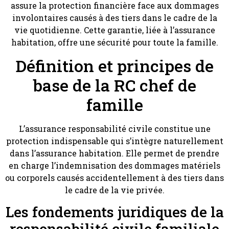
assure la protection financière face aux dommages
involontaires causés à des tiers dans le cadre de la
vie quotidienne. Cette garantie, liée à l’assurance
habitation, offre une sécurité pour toute la famille.
Définition et principes de
base de la RC chef de
famille
L’assurance responsabilité civile constitue une
protection indispensable qui s’intègre naturellement
dans l’assurance habitation. Elle permet de prendre
en charge l’indemnisation des dommages matériels
ou corporels causés accidentellement à des tiers dans
le cadre de la vie privée.
Les fondements juridiques de la
responsabilité civile familiale