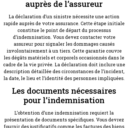
auprès de l’assureur
La déclaration d’un sinistre nécessite une action
rapide auprès de votre assurance. Cette étape initiale
constitue le point de départ du processus
d’indemnisation. Vous devez contacter votre
assureur pour signaler les dommages causés
involontairement à un tiers. Cette garantie couvre
les dégâts matériels et corporels occasionnés dans le
cadre de la vie privée. La déclaration doit inclure une
description détaillée des circonstances de l’incident,
la date, le lieu et l’identité des personnes impliquées.
Les documents nécessaires
pour l’indemnisation
L’obtention d’une indemnisation requiert la
présentation de documents spécifiques. Vous devrez
fournir des justificatifs comme les factures des biens