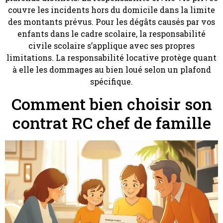
couvre les incidents hors du domicile dans la limite
des montants prévus. Pour les dégâts causés par vos
enfants dans le cadre scolaire, la responsabilité
civile scolaire s’applique avec ses propres
limitations. La responsabilité locative protège quant
à elle les dommages au bien loué selon un plafond
spécifique.
Comment bien choisir son
contrat RC chef de famille