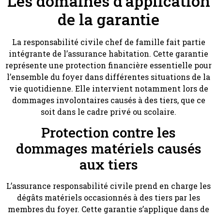
Les domaines d’application
de la garantie
La responsabilité civile chef de famille fait partie
intégrante de l’assurance habitation. Cette garantie
représente une protection financière essentielle pour
l’ensemble du foyer dans différentes situations de la
vie quotidienne. Elle intervient notamment lors de
dommages involontaires causés à des tiers, que ce
soit dans le cadre privé ou scolaire.
Protection contre les
dommages matériels causés
aux tiers
L’assurance responsabilité civile prend en charge les
dégâts matériels occasionnés à des tiers par les
membres du foyer. Cette garantie s’applique dans de