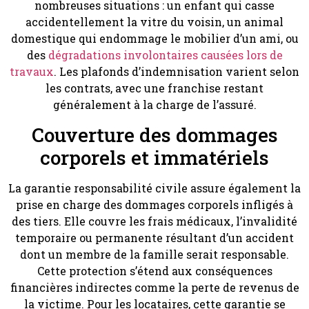
nombreuses situations : un enfant qui casse
accidentellement la vitre du voisin, un animal
domestique qui endommage le mobilier d’un ami, ou
des
dégradations involontaires causées lors de
travaux
. Les plafonds d’indemnisation varient selon
les contrats, avec une franchise restant
généralement à la charge de l’assuré.
Couverture des dommages
corporels et immatériels
La garantie responsabilité civile assure également la
prise en charge des dommages corporels infligés à
des tiers. Elle couvre les frais médicaux, l’invalidité
temporaire ou permanente résultant d’un accident
dont un membre de la famille serait responsable.
Cette protection s’étend aux conséquences
financières indirectes comme la perte de revenus de
la victime. Pour les locataires, cette garantie se