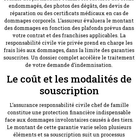
endommagés, des photos des dégâts, des devis de
réparation ou des certificats médicaux en cas de
dommages corporels. L’assureur évaluera le montant
des dommages en fonction des plafonds prévus dans
votre contrat et des franchises applicables. La
responsabilité civile vie privée prend en charge les
frais liés aux dommages, dans la limite des garanties
souscrites. Un dossier complet accélère le traitement
de votre demande d’indemnisation.
Le coût et les modalités de
souscription
L’assurance responsabilité civile chef de famille
constitue une protection financière indispensable
face aux dommages involontaires causés à des tiers.
Le montant de cette garantie varie selon plusieurs
éléments et sa souscription suit un processus