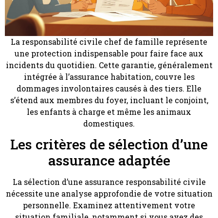
La responsabilité civile chef de famille représente
une protection indispensable pour faire face aux
incidents du quotidien. Cette garantie, généralement
intégrée à l’assurance habitation, couvre les
dommages involontaires causés à des tiers. Elle
s’étend aux membres du foyer, incluant le conjoint,
les enfants à charge et même les animaux
domestiques.
Les critères de sélection d’une
assurance adaptée
La sélection d’une assurance responsabilité civile
nécessite une analyse approfondie de votre situation
personnelle. Examinez attentivement votre
situation familiale, notamment si vous avez des