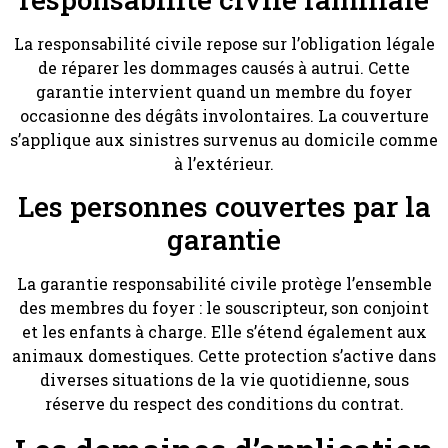
La responsabilité civile repose sur l’obligation légale
de réparer les dommages causés à autrui. Cette
garantie intervient quand un membre du foyer
occasionne des dégâts involontaires. La couverture
s’applique aux sinistres survenus au domicile comme
à l’extérieur.
Les personnes couvertes par la
garantie
La garantie responsabilité civile protège l’ensemble
des membres du foyer : le souscripteur, son conjoint
et les enfants à charge. Elle s’étend également aux
animaux domestiques. Cette protection s’active dans
diverses situations de la vie quotidienne, sous
réserve du respect des conditions du contrat.