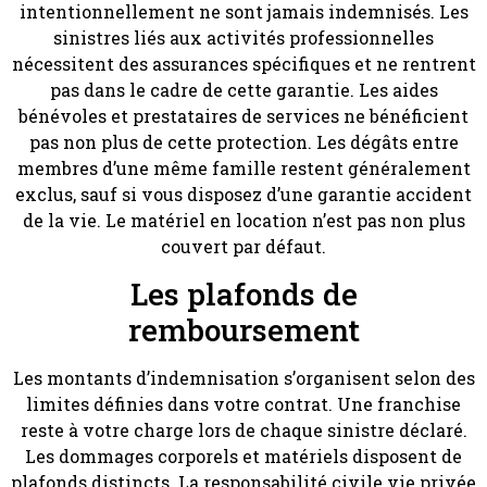
intentionnellement ne sont jamais indemnisés. Les
sinistres liés aux activités professionnelles
nécessitent des assurances spécifiques et ne rentrent
pas dans le cadre de cette garantie. Les aides
bénévoles et prestataires de services ne bénéficient
pas non plus de cette protection. Les dégâts entre
membres d’une même famille restent généralement
exclus, sauf si vous disposez d’une garantie accident
de la vie. Le matériel en location n’est pas non plus
couvert par défaut.
Les plafonds de
remboursement
Les montants d’indemnisation s’organisent selon des
limites définies dans votre contrat. Une franchise
reste à votre charge lors de chaque sinistre déclaré.
Les dommages corporels et matériels disposent de
plafonds distincts. La responsabilité civile vie privée