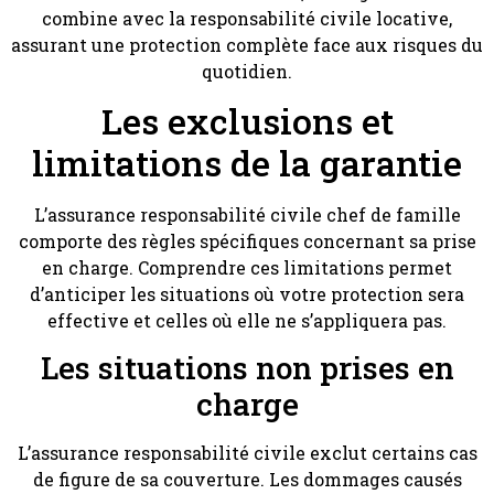
combine avec la responsabilité civile locative,
assurant une protection complète face aux risques du
quotidien.
Les exclusions et
limitations de la garantie
L’assurance responsabilité civile chef de famille
comporte des règles spécifiques concernant sa prise
en charge. Comprendre ces limitations permet
d’anticiper les situations où votre protection sera
effective et celles où elle ne s’appliquera pas.
Les situations non prises en
charge
L’assurance responsabilité civile exclut certains cas
de figure de sa couverture. Les dommages causés