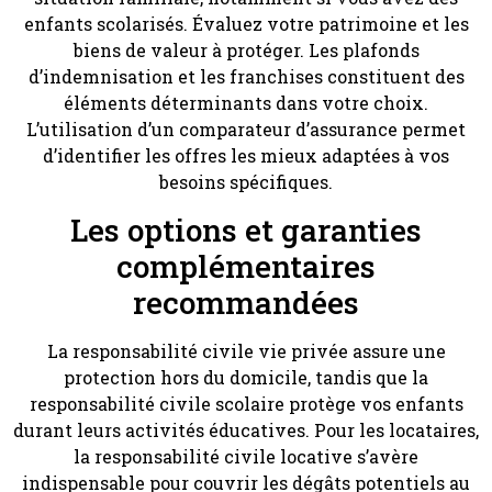
enfants scolarisés. Évaluez votre patrimoine et les
biens de valeur à protéger. Les plafonds
d’indemnisation et les franchises constituent des
éléments déterminants dans votre choix.
L’utilisation d’un comparateur d’assurance permet
d’identifier les offres les mieux adaptées à vos
besoins spécifiques.
Les options et garanties
complémentaires
recommandées
La responsabilité civile vie privée assure une
protection hors du domicile, tandis que la
responsabilité civile scolaire protège vos enfants
durant leurs activités éducatives. Pour les locataires,
la responsabilité civile locative s’avère
indispensable pour couvrir les dégâts potentiels au