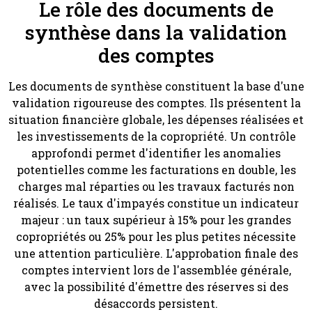
Le rôle des documents de
synthèse dans la validation
des comptes
Les documents de synthèse constituent la base d'une
validation rigoureuse des comptes. Ils présentent la
situation financière globale, les dépenses réalisées et
les investissements de la copropriété. Un contrôle
approfondi permet d'identifier les anomalies
potentielles comme les facturations en double, les
charges mal réparties ou les travaux facturés non
réalisés. Le taux d'impayés constitue un indicateur
majeur : un taux supérieur à 15% pour les grandes
copropriétés ou 25% pour les plus petites nécessite
une attention particulière. L'approbation finale des
comptes intervient lors de l'assemblée générale,
avec la possibilité d'émettre des réserves si des
désaccords persistent.