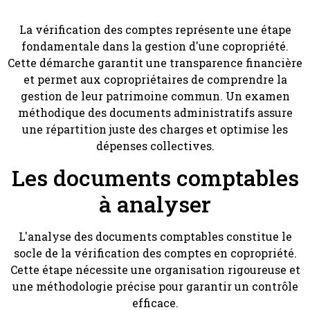
La vérification des comptes représente une étape
fondamentale dans la gestion d'une copropriété.
Cette démarche garantit une transparence financière
et permet aux copropriétaires de comprendre la
gestion de leur patrimoine commun. Un examen
méthodique des documents administratifs assure
une répartition juste des charges et optimise les
dépenses collectives.
Les documents comptables
à analyser
L'analyse des documents comptables constitue le
socle de la vérification des comptes en copropriété.
Cette étape nécessite une organisation rigoureuse et
une méthodologie précise pour garantir un contrôle
efficace.