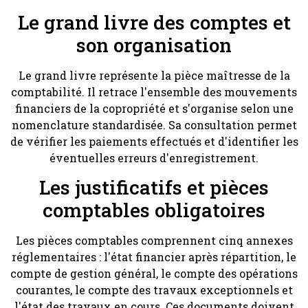
Le grand livre des comptes et
son organisation
Le grand livre représente la pièce maîtresse de la
comptabilité. Il retrace l'ensemble des mouvements
financiers de la copropriété et s'organise selon une
nomenclature standardisée. Sa consultation permet
de vérifier les paiements effectués et d'identifier les
éventuelles erreurs d'enregistrement.
Les justificatifs et pièces
comptables obligatoires
Les pièces comptables comprennent cinq annexes
réglementaires : l'état financier après répartition, le
compte de gestion général, le compte des opérations
courantes, le compte des travaux exceptionnels et
l'état des travaux en cours. Ces documents doivent