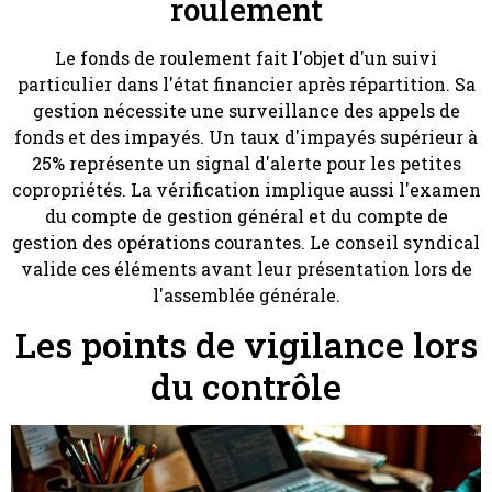
roulement
Le fonds de roulement fait l'objet d'un suivi
particulier dans l'état financier après répartition. Sa
gestion nécessite une surveillance des appels de
fonds et des impayés. Un taux d'impayés supérieur à
25% représente un signal d'alerte pour les petites
copropriétés. La vérification implique aussi l'examen
du compte de gestion général et du compte de
gestion des opérations courantes. Le conseil syndical
valide ces éléments avant leur présentation lors de
l'assemblée générale.
Les points de vigilance lors
du contrôle