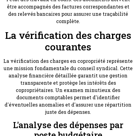
être accompagnés des factures correspondantes et
des relevés bancaires pour assurer une traçabilité
complète.
La vérification des charges
courantes
La vérification des charges en copropriété représente
une mission fondamentale du conseil syndical. Cette
analyse financière détaillée garantit une gestion
transparente et protège les intérêts des
copropriétaires. Un examen minutieux des
documents comptables permet d'identifier
d'éventuelles anomalies et d'assurer une répartition
juste des dépenses.
L'analyse des dépenses par
poste budgétaire