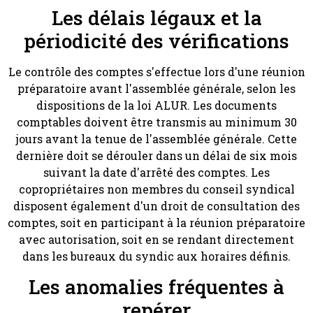
Les délais légaux et la
périodicité des vérifications
Le contrôle des comptes s'effectue lors d'une réunion
préparatoire avant l'assemblée générale, selon les
dispositions de la loi ALUR. Les documents
comptables doivent être transmis au minimum 30
jours avant la tenue de l'assemblée générale. Cette
dernière doit se dérouler dans un délai de six mois
suivant la date d'arrêté des comptes. Les
copropriétaires non membres du conseil syndical
disposent également d'un droit de consultation des
comptes, soit en participant à la réunion préparatoire
avec autorisation, soit en se rendant directement
dans les bureaux du syndic aux horaires définis.
Les anomalies fréquentes à
repérer