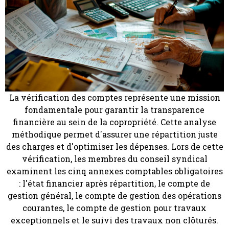
La vérification des comptes représente une mission
fondamentale pour garantir la transparence
financière au sein de la copropriété. Cette analyse
méthodique permet d'assurer une répartition juste
des charges et d'optimiser les dépenses. Lors de cette
vérification, les membres du conseil syndical
examinent les cinq annexes comptables obligatoires
: l'état financier après répartition, le compte de
gestion général, le compte de gestion des opérations
courantes, le compte de gestion pour travaux
exceptionnels et le suivi des travaux non clôturés.