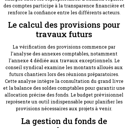
des comptes participe à la transparence financière et
renforce la confiance entre les différents acteurs.
Le calcul des provisions pour
travaux futurs
La vérification des provisions commence par
l'analyse des annexes comptables, notamment
l'annexe 4 dédiée aux travaux exceptionnels. Le
conseil syndical examine les montants alloués aux
futurs chantiers lors des réunions préparatoires.
Cette analyse intègre la consultation du grand livre
et la balance des soldes comptables pour garantir une
allocation précise des fonds. Le budget prévisionnel
représente un outil indispensable pour planifier les
provisions nécessaires aux projets à venir.
La gestion du fonds de