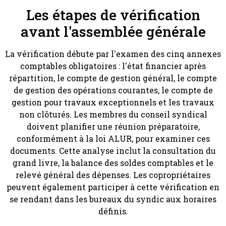
Les étapes de vérification
avant l'assemblée générale
La vérification débute par l'examen des cinq annexes
comptables obligatoires : l'état financier après
répartition, le compte de gestion général, le compte
de gestion des opérations courantes, le compte de
gestion pour travaux exceptionnels et les travaux
non clôturés. Les membres du conseil syndical
doivent planifier une réunion préparatoire,
conformément à la loi ALUR, pour examiner ces
documents. Cette analyse inclut la consultation du
grand livre, la balance des soldes comptables et le
relevé général des dépenses. Les copropriétaires
peuvent également participer à cette vérification en
se rendant dans les bureaux du syndic aux horaires
définis.