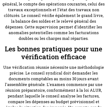
général, le compte des opérations courantes, celui des
travaux exceptionnels et l'état des travaux non
clôturés. Le conseil vérifie également le grand livre,
la balance des soldes et le relevé général des
dépenses. Cette supervision permet d'identifier les
anomalies potentielles comme les facturations
doubles ou les charges mal réparties.
Les bonnes pratiques pour une
vérification efficace
Une vérification réussie nécessite une méthodologie
précise. Le conseil syndical doit demander les
documents comptables au moins 30 jours avant
l'assemblée générale. L'examen commence par une
réunion préparatoire, conformément à la loi ALUR,
pendant laquelle le conseil analyse les factures,
compare les dépenses au budget prévisionnel et