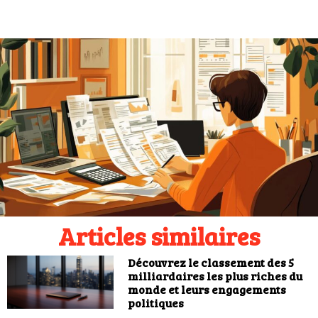
Articles similaires
Découvrez le classement des 5
milliardaires les plus riches du
monde et leurs engagements
politiques