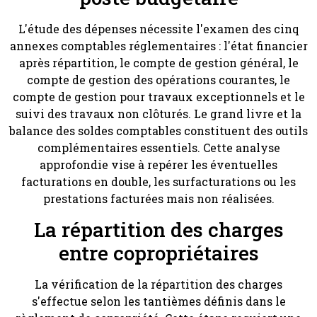
L'étude des dépenses nécessite l'examen des cinq
annexes comptables réglementaires : l'état financier
après répartition, le compte de gestion général, le
compte de gestion des opérations courantes, le
compte de gestion pour travaux exceptionnels et le
suivi des travaux non clôturés. Le grand livre et la
balance des soldes comptables constituent des outils
complémentaires essentiels. Cette analyse
approfondie vise à repérer les éventuelles
facturations en double, les surfacturations ou les
prestations facturées mais non réalisées.
La répartition des charges
entre copropriétaires
La vérification de la répartition des charges
s'effectue selon les tantièmes définis dans le