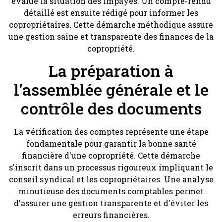
évalue la situation des impayés. Un compte-rendu
détaillé est ensuite rédigé pour informer les
copropriétaires. Cette démarche méthodique assure
une gestion saine et transparente des finances de la
copropriété.
La préparation à
l'assemblée générale et le
contrôle des documents
La vérification des comptes représente une étape
fondamentale pour garantir la bonne santé
financière d'une copropriété. Cette démarche
s'inscrit dans un processus rigoureux impliquant le
conseil syndical et les copropriétaires. Une analyse
minutieuse des documents comptables permet
d'assurer une gestion transparente et d'éviter les
erreurs financières.