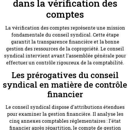
dans la vérification des
comptes
La vérification des comptes représente une mission
fondamentale du conseil syndical. Cette étape
garantit la transparence financière et la bonne
gestion des ressources de la copropriété. Le conseil
syndical intervient avant l'assemblée générale pour
effectuer un contrôle rigoureux de la comptabilité.
Les prérogatives du conseil
syndical en matière de contrôle
financier
Le conseil syndical dispose d'attributions étendues
pour examiner la gestion financière. Il analyse les
cinq annexes comptables réglementaires : l'état
financier après répartition, le compte de gestion