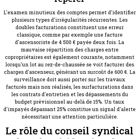
L'examen minutieux des comptes permet d'identifier
plusieurs types d'irrégularités récurrentes. Les
doubles facturations constituent une erreur
classique, comme par exemple une facture
d'ascensoriste de 4 500 € payée deux fois. La
mauvaise répartition des charges entre
copropriétaires est également courante, notamment
lorsqu'un lot au rez-de-chaussée se voit facturer des
charges d'ascenseur, générant un surcoût de 600 €. La
surveillance doit aussi porter sur les travaux
facturés mais non réalisés, les surfacturations dans
les contrats d'entretien et les dépassements du
budget prévisionnel au-delà de 15%. Un taux
d'impayés dépassant 25% constitue un signal d'alerte
nécessitant une attention particulière.
Le rôle du conseil syndical