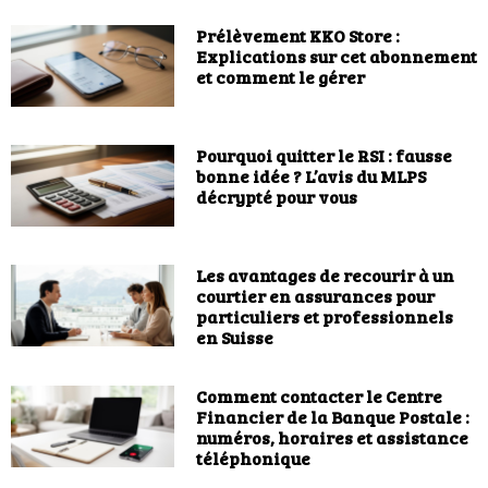
Prélèvement KKO Store :
Explications sur cet abonnement
et comment le gérer
Pourquoi quitter le RSI : fausse
bonne idée ? L’avis du MLPS
décrypté pour vous
Les avantages de recourir à un
courtier en assurances pour
particuliers et professionnels
en Suisse
Comment contacter le Centre
Financier de la Banque Postale :
numéros, horaires et assistance
téléphonique