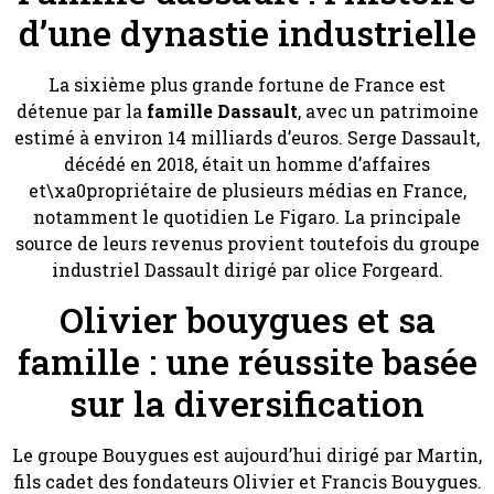
d’une dynastie industrielle
La sixième plus grande fortune de France est
détenue par la
famille Dassault
, avec un patrimoine
estimé à environ 14 milliards d’euros. Serge Dassault,
décédé en 2018, était un homme d’affaires
et\xa0propriétaire de plusieurs médias en France,
notamment le quotidien Le Figaro. La principale
source de leurs revenus provient toutefois du groupe
industriel Dassault dirigé par olice Forgeard.
Olivier bouygues et sa
famille : une réussite basée
sur la diversification
Le groupe Bouygues est aujourd’hui dirigé par Martin,
fils cadet des fondateurs Olivier et Francis Bouygues.