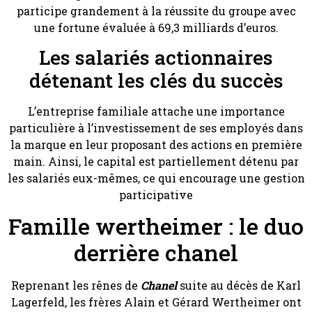
participe grandement à la réussite du groupe avec
une fortune évaluée à 69,3 milliards d’euros.
Les salariés actionnaires
détenant les clés du succès
L’entreprise familiale attache une importance
particulière à l’investissement de ses employés dans
la marque en leur proposant des actions en première
main. Ainsi, le capital est partiellement détenu par
les salariés eux-mêmes, ce qui encourage une gestion
participative
Famille wertheimer : le duo
derrière chanel
Reprenant les rênes de
Chanel
suite au décès de Karl
Lagerfeld, les frères Alain et Gérard Wertheimer ont