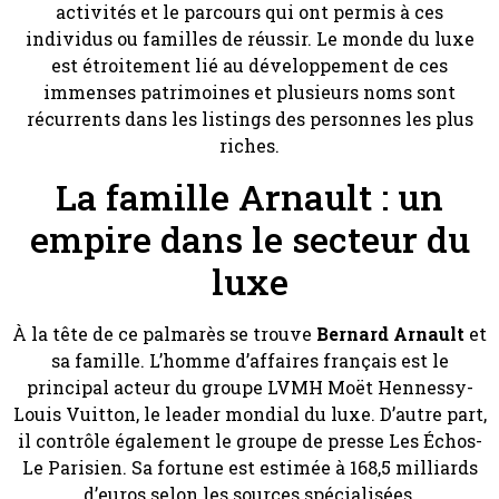
activités et le parcours qui ont permis à ces
individus ou familles de réussir. Le monde du luxe
est étroitement lié au développement de ces
immenses patrimoines et plusieurs noms sont
récurrents dans les listings des personnes les plus
riches.
La famille Arnault : un
empire dans le secteur du
luxe
À la tête de ce palmarès se trouve
Bernard Arnault
et
sa famille. L’homme d’affaires français est le
principal acteur du groupe LVMH Moët Hennessy-
Louis Vuitton, le leader mondial du luxe. D’autre part,
il contrôle également le groupe de presse Les Échos-
Le Parisien. Sa fortune est estimée à 168,5 milliards
d’euros selon les sources spécialisées.