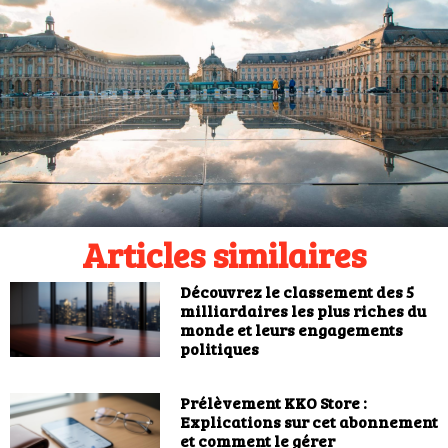
Articles similaires
Découvrez le classement des 5
milliardaires les plus riches du
monde et leurs engagements
politiques
Prélèvement KKO Store :
Explications sur cet abonnement
et comment le gérer