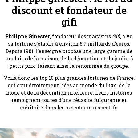
discount et fondateur de
gifi
Philippe Ginestet
, fondateur des magasins
Gifi
, a vu
sa fortune s’établir à environ 5,7 milliards d’euros.
Depuis 1981, l’enseigne propose une large gamme de
produits de la maison, de la décoration et du jardin à
petits prix, faisant ainsi la renommée du groupe.
Voilà donc les top 10 plus grandes fortunes de France,
qui sont étroitement liées au monde du luxe, de la
mode et de la décoration intérieure. Leurs histoires
témoignent toutes d’une réussite fulgurante et
méritoire dans leurs secteurs respectifs.