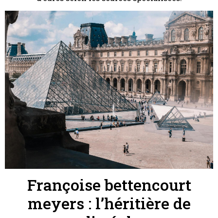
Françoise bettencourt
meyers : l’héritière de