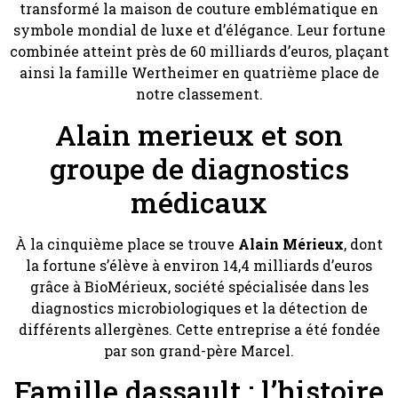
transformé la maison de couture emblématique en
symbole mondial de luxe et d’élégance. Leur fortune
combinée atteint près de 60 milliards d’euros, plaçant
ainsi la famille Wertheimer en quatrième place de
notre classement.
Alain merieux et son
groupe de diagnostics
médicaux
À la cinquième place se trouve
Alain Mérieux
, dont
la fortune s’élève à environ 14,4 milliards d’euros
grâce à BioMérieux, société spécialisée dans les
diagnostics microbiologiques et la détection de
différents allergènes. Cette entreprise a été fondée
par son grand-père Marcel.
Famille dassault : l’histoire