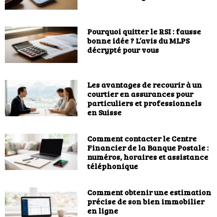
Pourquoi quitter le RSI : fausse
bonne idée ? L’avis du MLPS
décrypté pour vous
Les avantages de recourir à un
courtier en assurances pour
particuliers et professionnels
en Suisse
Comment contacter le Centre
Financier de la Banque Postale :
numéros, horaires et assistance
téléphonique
Comment obtenir une estimation
précise de son bien immobilier
en ligne