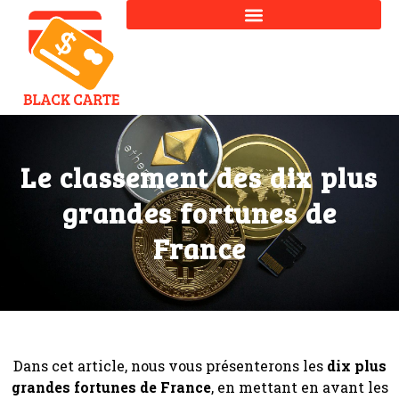
Le classement des dix plus
grandes fortunes de
France
Dans cet article, nous vous présenterons les
dix plus
grandes fortunes de France
, en mettant en avant les