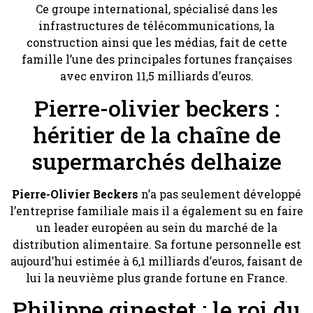
Ce groupe international, spécialisé dans les
infrastructures de télécommunications, la
construction ainsi que les médias, fait de cette
famille l’une des principales fortunes françaises
avec environ 11,5 milliards d’euros.
Pierre-olivier beckers :
héritier de la chaîne de
supermarchés delhaize
Pierre-Olivier Beckers
n’a pas seulement développé
l’entreprise familiale mais il a également su en faire
un leader européen au sein du marché de la
distribution alimentaire. Sa fortune personnelle est
aujourd’hui estimée à 6,1 milliards d’euros, faisant de
lui la neuvième plus grande fortune en France.
Philippe ginestet : le roi du