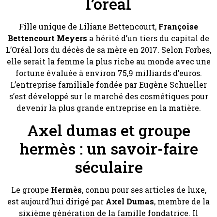
l’oréal
Fille unique de Liliane Bettencourt,
Françoise
Bettencourt Meyers
a hérité d’un tiers du capital de
L’Oréal lors du décès de sa mère en 2017. Selon Forbes,
elle serait la femme la plus riche au monde avec une
fortune évaluée à environ 75,9 milliards d’euros.
L’entreprise familiale fondée par Eugène Schueller
s’est développé sur le marché des cosmétiques pour
devenir la plus grande entreprise en la matière.
Axel dumas et groupe
hermès : un savoir-faire
séculaire
Le groupe
Hermès
, connu pour ses articles de luxe,
est aujourd’hui dirigé par
Axel Dumas
, membre de la
sixième génération de la famille fondatrice. Il