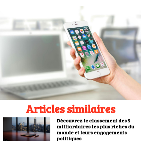
Articles similaires
Découvrez le classement des 5
milliardaires les plus riches du
monde et leurs engagements
politiques