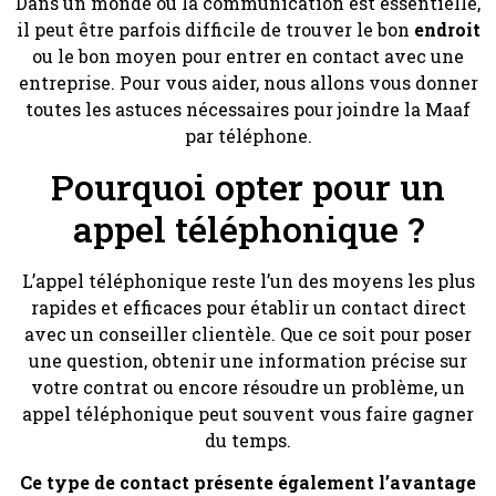
Dans un monde où la communication est essentielle,
il peut être parfois difficile de trouver le bon
endroit
ou le bon moyen pour entrer en contact avec une
entreprise. Pour vous aider, nous allons vous donner
toutes les astuces nécessaires pour joindre la Maaf
par téléphone.
Pourquoi opter pour un
appel téléphonique ?
L’appel téléphonique reste l’un des moyens les plus
rapides et efficaces pour établir un contact direct
avec un conseiller clientèle. Que ce soit pour poser
une question, obtenir une information précise sur
votre contrat ou encore résoudre un problème, un
appel téléphonique peut souvent vous faire gagner
du temps.
Ce type de contact présente également l’avantage