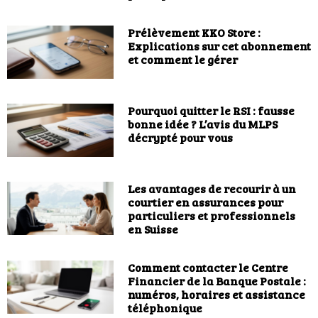
Prélèvement KKO Store :
Explications sur cet abonnement
et comment le gérer
Pourquoi quitter le RSI : fausse
bonne idée ? L’avis du MLPS
décrypté pour vous
Les avantages de recourir à un
courtier en assurances pour
particuliers et professionnels
en Suisse
Comment contacter le Centre
Financier de la Banque Postale :
numéros, horaires et assistance
téléphonique