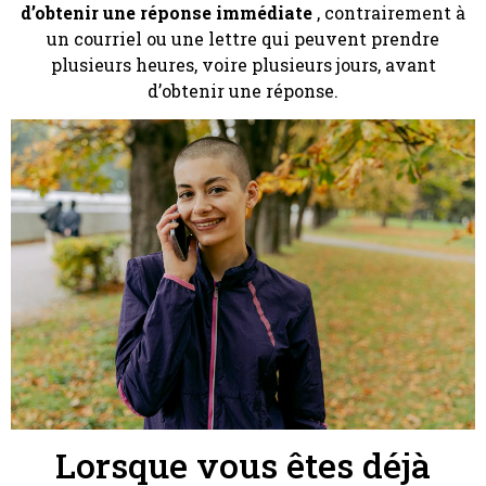
d’obtenir une réponse immédiate
, contrairement à
un courriel ou une lettre qui peuvent prendre
plusieurs heures, voire plusieurs jours, avant
d’obtenir une réponse.
Lorsque vous êtes déjà