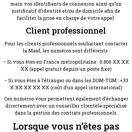
main vos identifiants de connexion ainsi qu’un
justificatif d’identité et/ou de domicile afin de
faciliter la prise en charge de votre appel.
Client professionnel
Pour les clients professionnels souhaitant contacter
la Maaf, les numéros sont différents :
– Si vous êtes en France métropolitaine : 0 800 XX XX
XX (appel gratuit depuis un poste fixe)
– Si vous êtes à l’étranger ou dans les DOM-TOM : +33
X XX XX XX XX (coût d’un appel international)
Ces numéros vous permettent également d’échanger
directement avec un conseiller clientèle spécialisé
dans la gestion des contrats professionnels.
Lorsque vous n’êtes pas