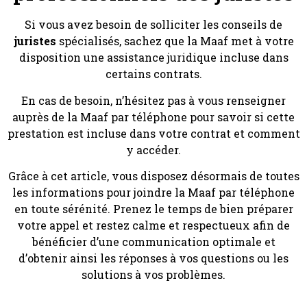
Si vous avez besoin de solliciter les conseils de
juristes
spécialisés, sachez que la Maaf met à votre
disposition une assistance juridique incluse dans
certains contrats.
En cas de besoin, n’hésitez pas à vous renseigner
auprès de la Maaf par téléphone pour savoir si cette
prestation est incluse dans votre contrat et comment
y accéder.
Grâce à cet article, vous disposez désormais de toutes
les informations pour joindre la Maaf par téléphone
en toute sérénité. Prenez le temps de bien préparer
votre appel et restez calme et respectueux afin de
bénéficier d’une communication optimale et
d’obtenir ainsi les réponses à vos questions ou les
solutions à vos problèmes.