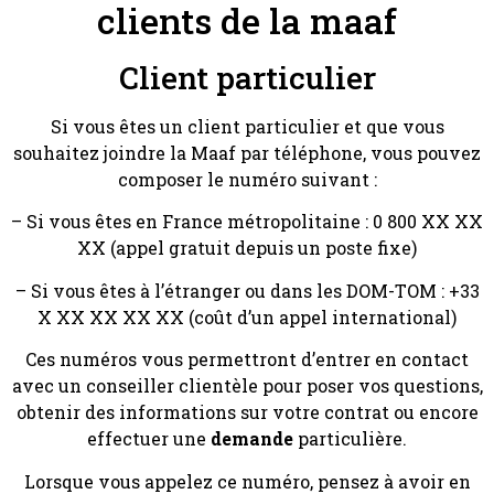
clients de la maaf
Client particulier
Si vous êtes un client particulier et que vous
souhaitez joindre la Maaf par téléphone, vous pouvez
composer le numéro suivant :
– Si vous êtes en France métropolitaine : 0 800 XX XX
XX (appel gratuit depuis un poste fixe)
– Si vous êtes à l’étranger ou dans les DOM-TOM : +33
X XX XX XX XX (coût d’un appel international)
Ces numéros vous permettront d’entrer en contact
avec un conseiller clientèle pour poser vos questions,
obtenir des informations sur votre contrat ou encore
effectuer une
demande
particulière.
Lorsque vous appelez ce numéro, pensez à avoir en