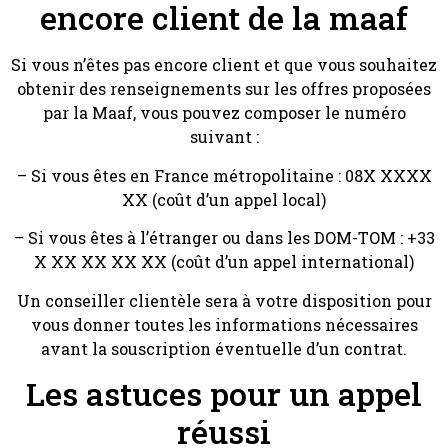
encore client de la maaf
Si vous n’êtes pas encore client et que vous souhaitez
obtenir des renseignements sur les offres proposées
par la Maaf, vous pouvez composer le numéro
suivant :
– Si vous êtes en France métropolitaine : 08X XXXX
XX (coût d’un appel local)
– Si vous êtes à l’étranger ou dans les DOM-TOM : +33
X XX XX XX XX (coût d’un appel international)
Un conseiller clientèle sera à votre disposition pour
vous donner toutes les informations nécessaires
avant la souscription éventuelle d’un contrat.
Les astuces pour un appel
réussi