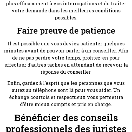
plus efficacement à vos interrogations et de traiter
votre demande dans les meilleures conditions
possibles.
Faire preuve de patience
Il est possible que vous deviez patienter quelques
minutes avant de pouvoir parler à un conseiller. Afin
de ne pas perdre votre temps, profitez-en pour
effectuer d’autres tâches en attendant de recevoir la
réponse du conseiller.
Enfin, gardez à l’esprit que les personnes que vous
aurez au téléphone sont là pour vous aider. Un
échange courtois et respectueux vous permettra
d’être mieux compris et pris en charge.
Bénéficier des conseils
professionnels des juristes