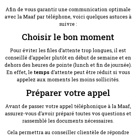
Afin de vous garantir une communication optimale
avec la Maaf par téléphone, voici quelques astuces à
suivre :
Choisir le bon moment
Pour éviter les files d’attente trop longues, il est
conseillé d’appeler plutôt en début de semaine et en
dehors des heures de pointe (lunch et fin de journée).
En effet, le
temps
d’attente peut être réduit si vous
appelez aux moments les moins sollicités.
Préparer votre appel
Avant de passer votre appel téléphonique à la Maaf,
assurez-vous d’avoir préparé toutes vos questions et
rassemblé les documents nécessaires.
Cela permettra au conseiller clientèle de répondre